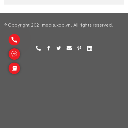
© Copyright 2021 media.xoo.vn. All rights reserved.