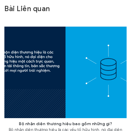
Bài Liên quan
Bộ nhận diện thương hiệu bao gồm những gì?
Bộ nhận diện thương hiệu là các yếu tố hữu hình, nó đại diện