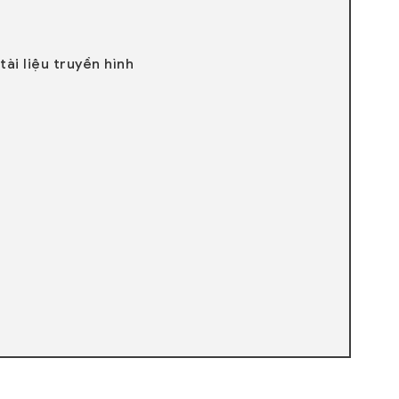
ài liệu truyền hình