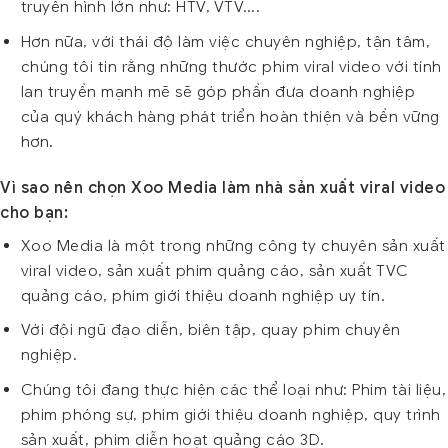
truyền hình lớn như: HTV, VTV….
Hơn nữa, với thái độ làm việc chuyên nghiệp, tận tâm,
chúng tôi tin rằng những thước phim viral video với tính
lan truyền mạnh mẽ sẽ góp phần đưa doanh nghiệp
của quý khách hàng phát triển hoàn thiện và bền vững
hơn.
Vì sao nên chọn Xoo Media làm nhà sản xuất viral video
cho bạn:
Xoo Media là một trong những công ty chuyên sản xuất
viral video, sản xuất phim quảng cáo, sản xuất TVC
quảng cáo, phim giới thiệu doanh nghiệp uy tín.
Với đội ngũ đạo diễn, biên tập, quay phim chuyên
nghiệp.
Chúng tôi đang thực hiện các thể loại như: Phim tài liệu,
phim phóng sự, phim giới thiệu doanh nghiệp, quy trình
sản xuất, phim diễn hoạt quảng cáo 3D.