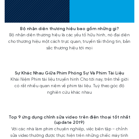
Bộ nhận diện thương hiệu bao gồm những gì?
Bộ nhận diện thương hiệu là các yếu tố hữu hình, nó đại diện
cho thương hiệu một cách trực quan, truyền tải thông tin, bản
sắc thương hiệu tới mọi
Sự Khác Nhau Giữa Phim Phóng Sự Và Phim Tài Liệu
Khái Niệm Phim tài liệu truyền hình Cho tới nay, trên thế giới
có rất nhiều quan niệm về phim tài liệu. Tuỳ theo góc độ
nghiên cứu khác nhau
Top 9 ứng dụng chỉnh sửa video trên điện thoại tốt nhất
(update 2019)
Với các nhà làm phim chuyên nghiệp, việc biên tập – chỉnh
sửa video thường được thực hiện trên những chiếc máy tính