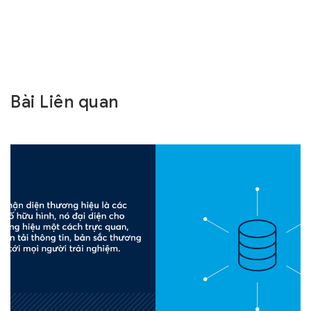
Bài Liên quan