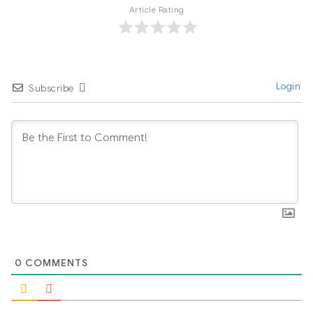
Article Rating
Login
Subscribe
0
COMMENTS