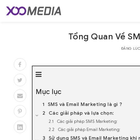
Skip
to
content
Tổng Quan Về SM
ĐĂNG LÚ
Mục lục
SMS và Email Marketing là gì ?
Các giải pháp và lựa chọn:
Các giải pháp SMS Marketing:
Các giải pháp Email Marketing:
Sử dụng SMS và Email Marketing khi 