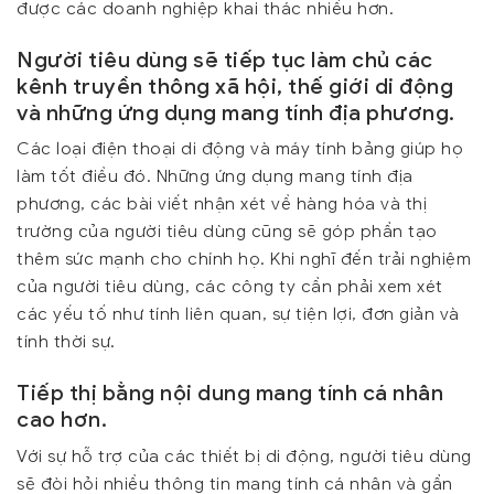
được các doanh nghiệp khai thác nhiều hơn.
Người tiêu dùng sẽ tiếp tục làm chủ các
kênh truyền thông xã hội, thế giới di động
và những ứng dụng mang tính địa phương.
Các loại điện thoại di động và máy tính bảng giúp họ
làm tốt điều đó. Những ứng dụng mang tính địa
phương, các bài viết nhận xét về hàng hóa và thị
trường của người tiêu dùng cũng sẽ góp phần tạo
thêm sức mạnh cho chính họ. Khi nghĩ đến trải nghiệm
của người tiêu dùng, các công ty cần phải xem xét
các yếu tố như tính liên quan, sự tiện lợi, đơn giản và
tính thời sự.
Tiếp thị bằng nội dung mang tính cá nhân
cao hơn.
Với sự hỗ trợ của các thiết bị di động, người tiêu dùng
sẽ đòi hỏi nhiều thông tin mang tính cá nhân và gần