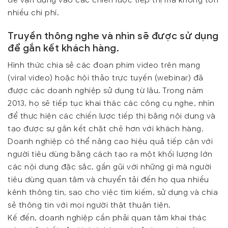
nhiều chi phí.
Truyền thông nghe và nhìn sẽ được sử dụng
để gắn kết khách hàng.
Hình thức chia sẻ các đoạn phim video trên mạng
(viral video) hoặc hội thảo trực tuyến (webinar) đã
được các doanh nghiệp sử dụng từ lâu. Trong năm
2013, họ sẽ tiếp tục khai thác các công cụ nghe, nhìn
để thực hiện các chiến lược tiếp thị bằng nội dung và
tạo được sự gắn kết chặt chẽ hơn với khách hàng.
Doanh nghiệp có thể nâng cao hiệu quả tiếp cận với
người tiêu dùng bằng cách tạo ra một khối lượng lớn
các nội dung đặc sắc, gần gũi với những gì mà người
tiêu dùng quan tâm và chuyển tải đến họ qua nhiều
kênh thông tin, sao cho việc tìm kiếm, sử dụng và chia
sẻ thông tin với mọi người thật thuận tiện.
Kế đến, doanh nghiệp cần phải quan tâm khai thác