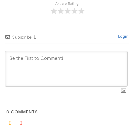
Article Rating
Login
Subscribe
0
COMMENTS