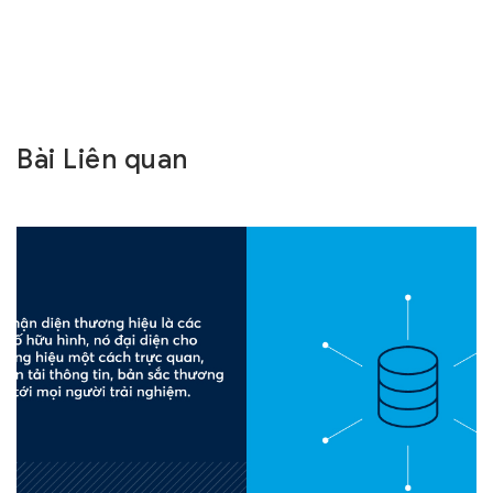
Bài Liên quan