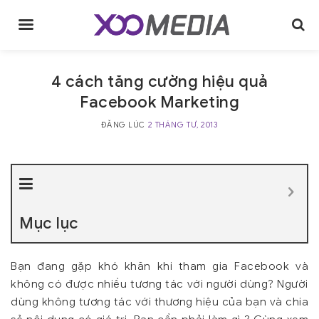
Skip
to
content
4 cách tăng cường hiệu quả
Facebook Marketing
ĐĂNG LÚC
2 THÁNG TƯ, 2013
Mục lục
Bạn đang gặp khó khăn khi tham gia Facebook và
không có được nhiều tương tác với người dùng? Người
dùng không tương tác với thương hiệu của bạn và chia