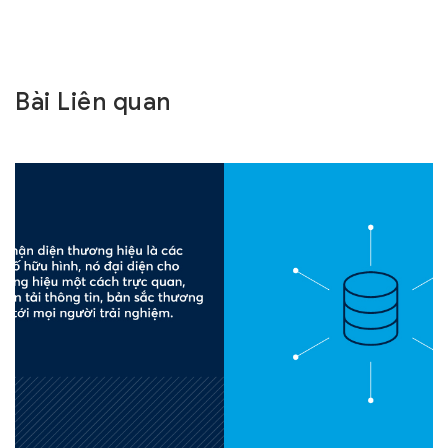
Bài Liên quan