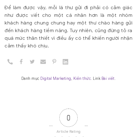
Để làm được vậy, mỗi lá thư gửi đi phải có cảm giác
như được viết cho một cá nhân hơn là một nhóm
khách hàng chung chung hay một thư chào hàng gửi
đến khách hàng tiềm năng. Tuy nhiên, cũng đừng tỏ ra
quá mức thân thiết vì điều ấy có thể khiến người nhận
cảm thấy khó chịu.
Danh mục
Digital Marketing
,
Kiến thức
. Link
Bài viết
.
0
Article Rating