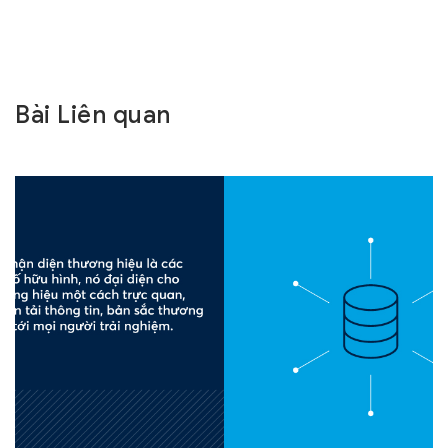
Bài Liên quan