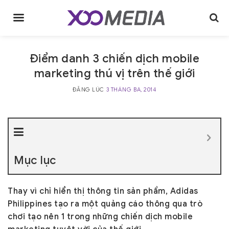
Skip
to
content
Điểm danh 3 chiến dịch mobile
marketing thú vị trên thế giới
ĐĂNG LÚC
3 THÁNG BA, 2014
Mục lục
Thay vì chỉ hiển thị thông tin sản phẩm, Adidas
Philippines tạo ra một quảng cáo thông qua trò
chơi tạo nên 1 trong những chiến dịch mobile