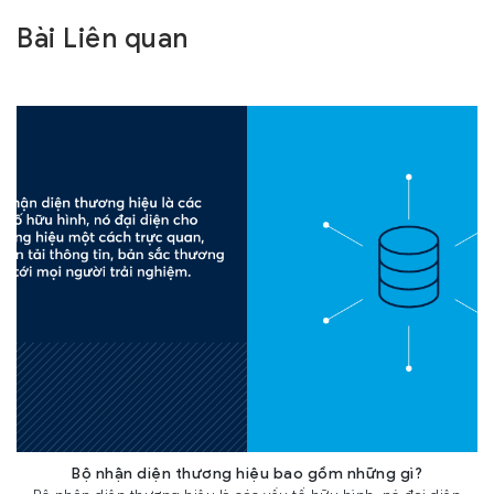
Bài Liên quan
Bộ nhận diện thương hiệu bao gồm những gì?