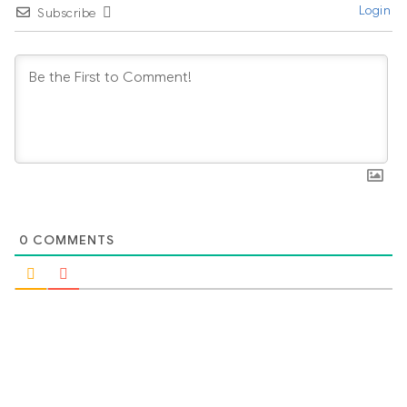
Login
Subscribe
0
COMMENTS