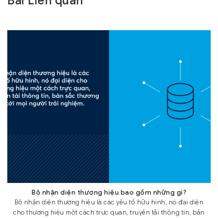
Bài Liên quan
Bộ nhận diện thương hiệu bao gồm những gì?
Bộ nhận diện thương hiệu là các yếu tố hữu hình, nó đại diện
cho thương hiệu một cách trực quan, truyền tải thông tin, bản