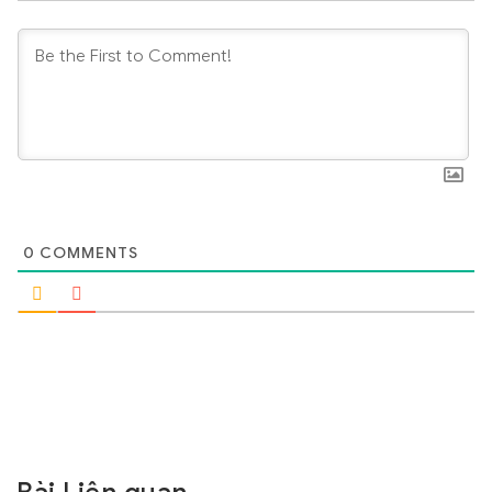
0
COMMENTS