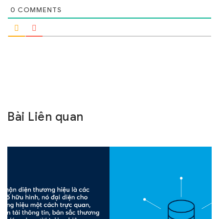
0
COMMENTS
Bài Liên quan