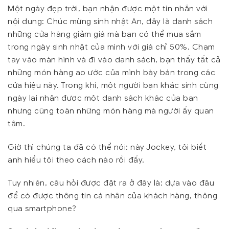
Một ngày đẹp trời, bạn nhận được một tin nhắn với
nội dung: Chúc mừng sinh nhật An, đây là danh sách
những cửa hàng giảm giá mà bạn có thể mua sắm
trong ngày sinh nhật của mình với giá chỉ 50%. Chạm
tay vào màn hình và đi vào danh sách, bạn thấy tất cả
những món hàng ao ước của mình bày bán trong các
cửa hiệu này. Trong khi, một người bạn khác sinh cùng
ngày lại nhận được một danh sách khác của bạn
nhưng cũng toàn những món hàng mà người ấy quan
tâm.
Giờ thì chúng ta đã có thể nói: này Jockey, tôi biết
anh hiểu tôi theo cách nào rồi đấy.
Tuy nhiên, câu hỏi được đặt ra ở đây là: dựa vào đâu
để có được thông tin cá nhân của khách hàng, thông
qua smartphone?