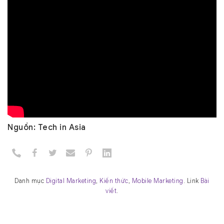
Nguồn: Tech in Asia
Danh mục
Digital Marketing
,
Kiến thức
,
Mobile Marketing
. Link
Bài
viết
.