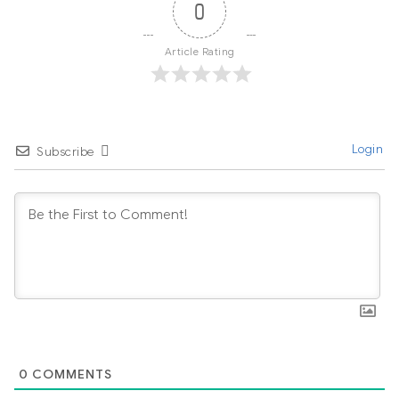
0
Article Rating
Login
Subscribe
0
COMMENTS