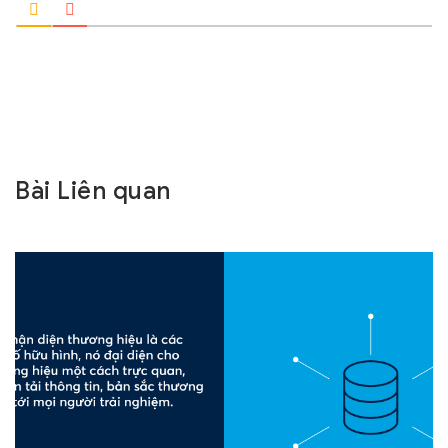
Bài Liên quan