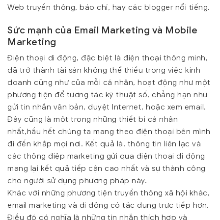
Web truyền thông, báo chí, hay các blogger nổi tiếng.
Sức mạnh của Email Marketing và Mobile
Marketing
Điện thoại di động, đặc biệt là điện thoại thông minh,
đã trở thành tài sản không thể thiếu trong việc kinh
doanh cũng như của mỗi cá nhân, hoạt động như một
phương tiện để tương tác kỹ thuật số, chẳng hạn như
gửi tin nhắn văn bản, duyệt Internet, hoặc xem email.
Đây cũng là một trong những thiết bị cá nhân
nhất,hầu hết chúng ta mang theo điện thoại bên mình
đi đến khắp mọi nơi. Kết quả là, thông tin liên lạc và
các thông điệp marketing gửi qua điện thoại di động
mang lại kết quả tiếp cận cao nhất và sự thành công
cho người sử dụng phương pháp này.
Khác với những phương tiện truyền thông xã hội khác,
email marketing và di động có tác dụng trực tiếp hơn.
Điều đó có nghĩa là những tin nhắn thích hợp và