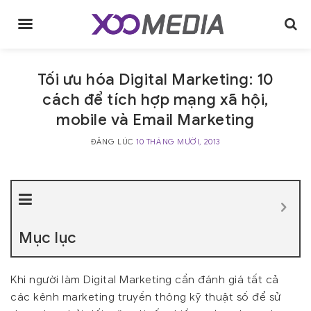
Skip
to
content
Tối ưu hóa Digital Marketing: 10
cách để tích hợp mạng xã hội,
mobile và Email Marketing
ĐĂNG LÚC
10 THÁNG MƯỜI, 2013
Mục lục
Khi người làm Digital Marketing cần đánh giá tất cả
các kênh marketing truyền thông kỹ thuật số để sử