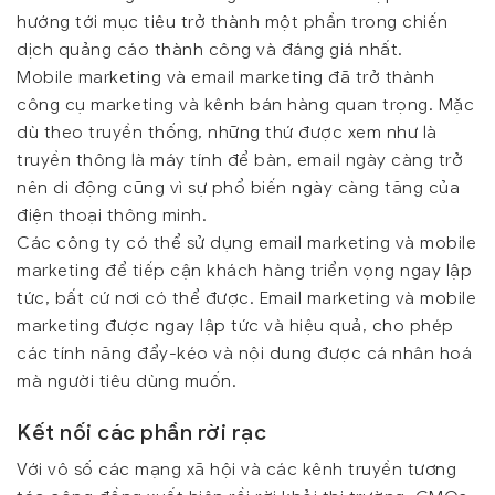
hướng tới mục tiêu trở thành một phần trong chiến
dịch quảng cáo thành công và đáng giá nhất.
Mobile marketing và email marketing đã trở thành
công cụ marketing và kênh bán hàng quan trọng. Mặc
dù theo truyền thống, những thứ được xem như là
truyền thông là máy tính để bàn, email ngày càng trở
nên di động cũng vì sự phổ biến ngày càng tăng của
điện thoại thông minh.
Các công ty có thể sử dụng email marketing và mobile
marketing để tiếp cận khách hàng triển vọng ngay lập
tức, bất cứ nơi có thể được. Email marketing và mobile
marketing được ngay lập tức và hiệu quả, cho phép
các tính năng đẩy-kéo và nội dung được cá nhân hoá
mà người tiêu dùng muốn.
Kết nối các phần rời rạc
Với vô số các mạng xã hội và các kênh truyền tương