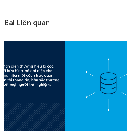
Bài Liên quan