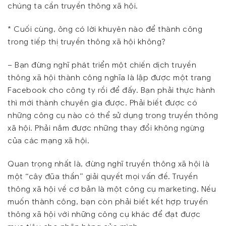
chúng ta cần truyền thông xã hội.
*
Cuối cùng, ông có lời khuyên nào để thành công
trong tiếp thị truyền thông xã hội không?
– Bạn đừng nghĩ phát triển một chiến dịch truyền
thông xã hội thành công nghĩa là lập được một trang
Facebook cho công ty rồi để đấy. Bạn phải thực hành
thì mới thành chuyên gia được. Phải biết được có
những công cụ nào có thể sử dụng trong truyền thông
xã hội. Phải nắm được những thay đổi không ngừng
của các mạng xã hội.
Quan trọng nhất là, đừng nghĩ truyền thông xã hội là
một “cây đũa thần” giải quyết mọi vấn đề. Truyền
thông xã hội về cơ bản là một công cụ marketing. Nếu
muốn thành công, bạn còn phải biết kết hợp truyền
thông xã hội với những công cụ khác để đạt được