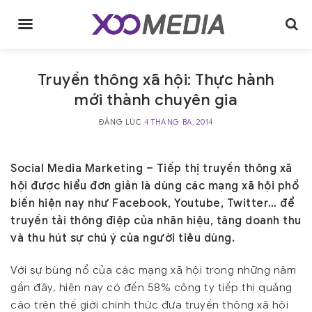
Skip
to
content
Truyền thông xã hội: Thực hành
mới thành chuyên gia
ĐĂNG LÚC
4 THÁNG BA, 2014
Social Media Marketing – Tiếp thị truyền thông xã
hội được hiểu đơn giản là dùng các mạng xã hội phổ
biến hiện nay như Facebook, Youtube, Twitter… để
truyền tải thông điệp của nhãn hiệu, tăng doanh thu
và thu hút sự chú ý của người tiêu dùng.
Với sự bùng nổ của các mạng xã hội trong những năm
gần đây, hiện nay có đến 58% công ty tiếp thị quảng
cáo trên thế giới chính thức đưa truyền thông xã hội