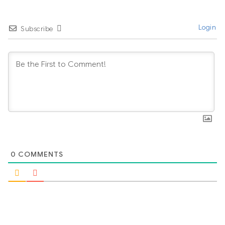
Login
Subscribe
0
COMMENTS